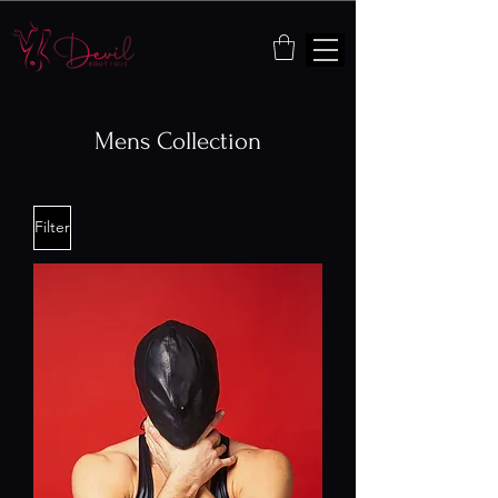
Mens Collection
Filter