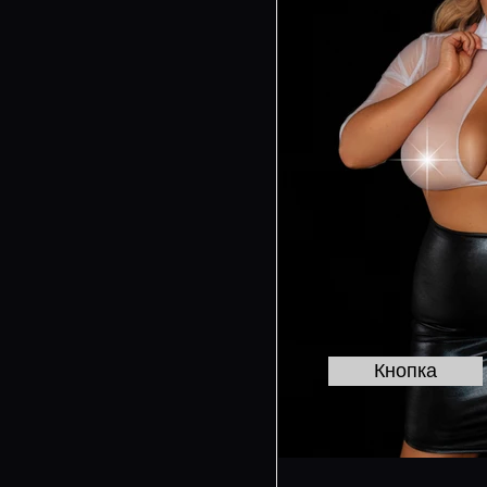
Кнопка