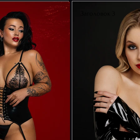
Заголовок 3