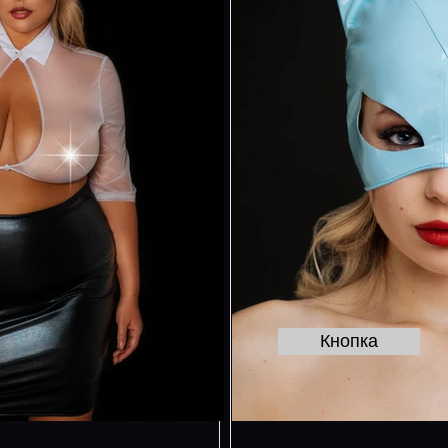
Кнопка