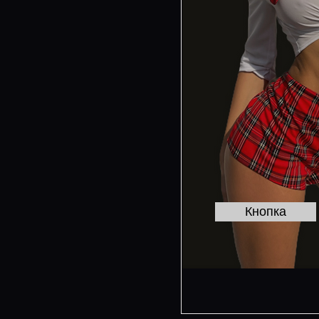
Кнопка