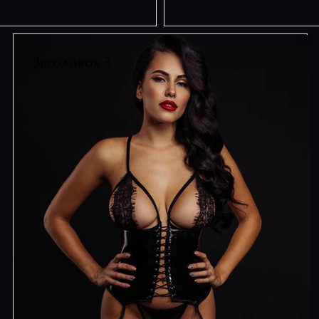
Заголовок 3