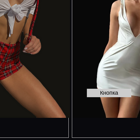
Кнопка