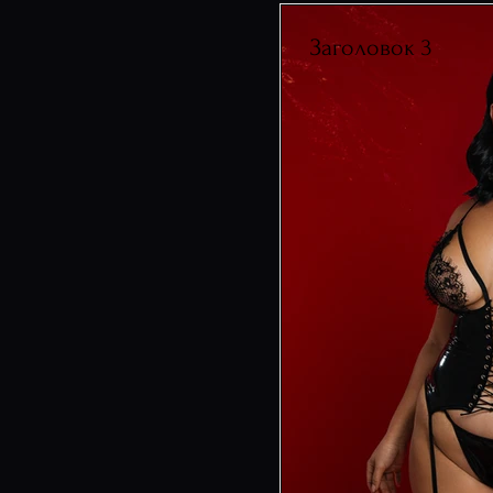
Заголовок 3